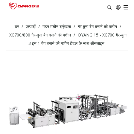
घर
/
उत्पादों
/
गठन मशीन श्रृंखला
/
गैर बुना बैग बनाने की मशीन
/
XC700/800 गैर-बुना बैग बनाने की मशीन
/
OYANG 15 - XC700 गैर-बुना
3 इन 1 बैग बनाने की मशीन हैंडल के साथ ऑनलाइन