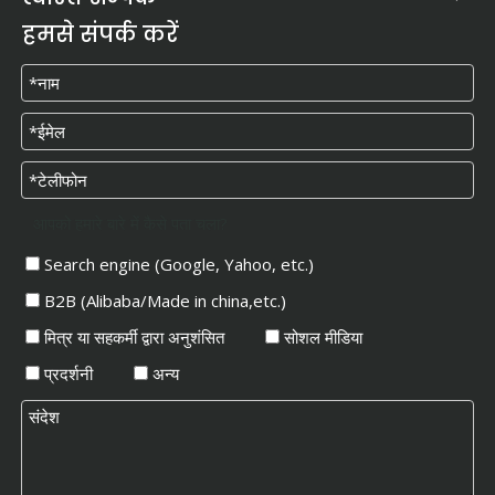
हमसे संपर्क करें
आपको हमारे बारे में कैसे पता चला?
Search engine (Google, Yahoo, etc.)
B2B (Alibaba/Made in china,etc.)
मित्र या सहकर्मी द्वारा अनुशंसित
सोशल मीडिया
प्रदर्शनी
अन्य