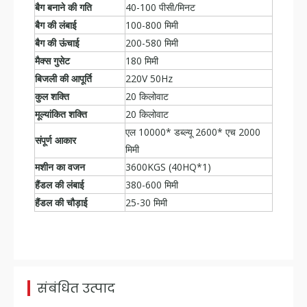
बैग बनाने की गति
40-100 पीसी/मिनट
बैग की लंबाई
100-800 मिमी
बैग की ऊंचाई
200-580 मिमी
मैक्स गुसेट
180 मिमी
बिजली की आपूर्ति
220V 50Hz
कुल शक्ति
20 किलोवाट
मूल्यांकित शक्ति
20 किलोवाट
एल 10000* डब्ल्यू 2600* एच 2000
संपूर्ण आकार
मिमी
मशीन का वजन
3600KGS (40HQ*1)
हैंडल की लंबाई
380-600 मिमी
हैंडल की चौड़ाई
25-30 मिमी
स्मार्ट 17 XC700 गैर-बुना 3 इन 1 बैग बनाने की मशीन ऑनलाइन हैंडल के साथ
स्मार्ट 17 XC700 गैर-बुना 3 इन 1 बैग बनाने की मशीन ऑनलाइन हैंडल के साथ
संबंधित उत्पाद