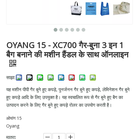
OYANG 15 - XC700 गैर-बुना 3 इन 1
बैग बनाने की मशीन हैंडल के साथ ऑनलाइन
साझा:
यह मशीन पीपी गैर बुने हुए कपड़े, पुनर्जनन गैर बुने हुए कपड़े, लेमिनेशन गैर बुने
हुए कपड़े आदि के लिए उपयुक्त है। यह स्वचालित रूप से गैर बुने हुए बैग का
उत्पादन करने के लिए गैर बुने हुए कपड़े रोलर का उपयोग करती है।
ओयांग 15
Oyang
मात्रा: