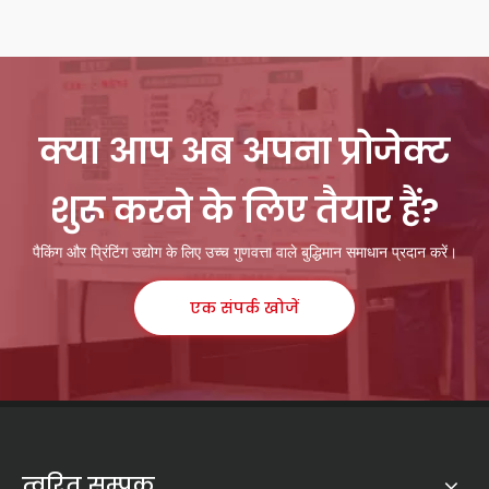
क्या आप अब अपना प्रोजेक्ट
शुरू करने के लिए तैयार हैं?
पैकिंग और प्रिंटिंग उद्योग के लिए उच्च गुणवत्ता वाले बुद्धिमान समाधान प्रदान करें।
एक संपर्क खोजें
त्वरित सम्पक