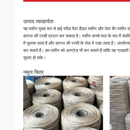
उत्पाद व्यवहार्यता
यह मशीन मुख्य रूप से हाई स्पीड पेपर हैंडल मशीन और पेपर बैग मशीन
कागज की रस्सी प्रदान कर सकता है। मशीन कच्चे माल के रूप में संकीर्
में घुमाया जाता है और कागज की रस्सी के रोल में रखा जाता है। उपयोग
कर सकते हैं। हम मशीन को अपग्रेड भी कर सकते हैं ताकि यह ग्राहकों क
सुधार हो सके।
नमूना चित्र