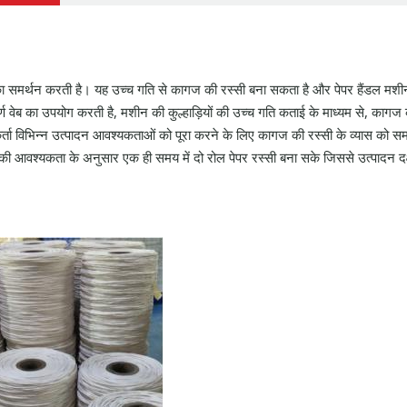
 का समर्थन करती है। यह उच्च गति से कागज की रस्सी बना सकता है और पेपर हैंडल मशी
ण वेब का उपयोग करती है, मशीन की कुल्हाड़ियों की उच्च गति कताई के माध्यम से, कागज 
कर्ता विभिन्न उत्पादन आवश्यकताओं को पूरा करने के लिए कागज की रस्सी के व्यास को स
ी आवश्यकता के अनुसार एक ही समय में दो रोल पेपर रस्सी बना सके जिससे उत्पादन दक्ष