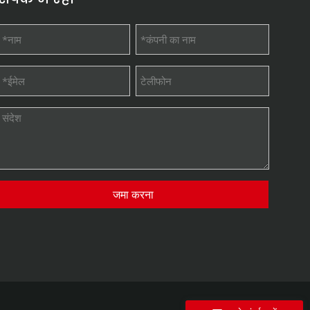
जमा करना