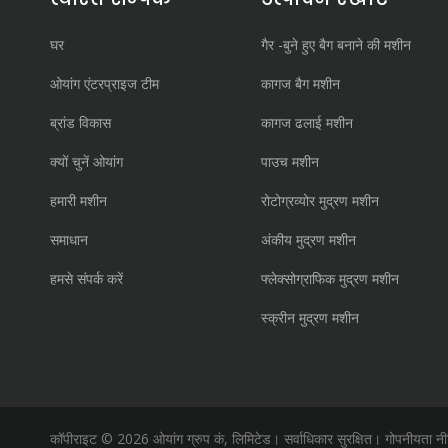
घर
गैर -बुने हुए बैग बनाने की मशीन
ओयांग एंटरप्राइज टीम
कागज बैग मशीन
ब्रांड विकास
कागज ढलाई मशीन
क्यों चुनें ओयांग
पाउच मशीन
हमारी मशीन
रोटोग्रव्योर मुद्रण मशीन
समाधान
अंकीय मुद्रण मशीन
हमसे संपर्क करें
फ्लेक्सोग्राफिक मुद्रण मशीन
स्क्रीन मुद्रण मशीन
कॉपीराइट ©
2026
ओयांग ग्रुप कं, लिमिटेड। सर्वाधिकार सुरक्षित।
गोपनीयता नी