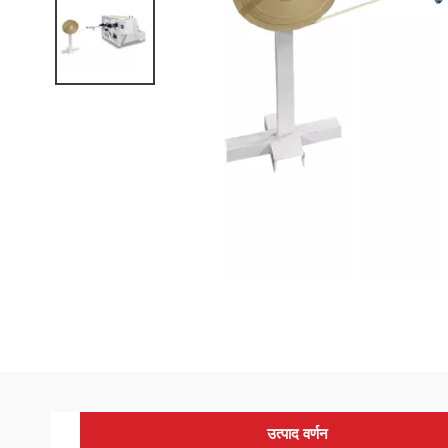
उत्पाद वर्णन