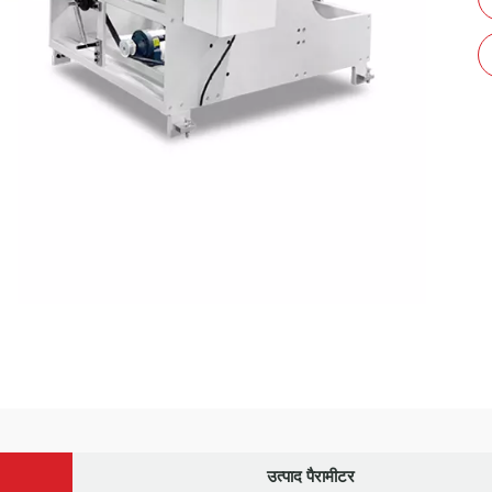
उत्पाद पैरामीटर