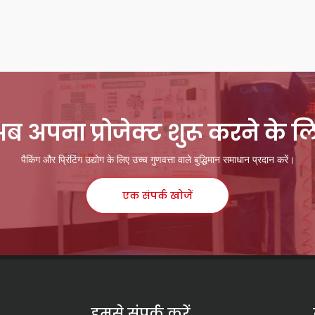
 अपना प्रोजेक्ट शुरू करने के लिए
पैकिंग और प्रिंटिंग उद्योग के लिए उच्च गुणवत्ता वाले बुद्धिमान समाधान प्रदान करें।
एक संपर्क खोजें
हमसे संपर्क करें