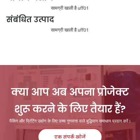
सामग्री खाली है uff01
संबंधित उत्पाद
सामग्री खाली है uff01
क्या आप अब अपना प्रोजेक्ट
शुरू करने के लिए तैयार हैं?
पैकिंग और प्रिंटिंग उद्योग के लिए उच्च गुणवत्ता वाले बुद्धिमान समाधान प्रदान करें।
एक संपर्क खोजें