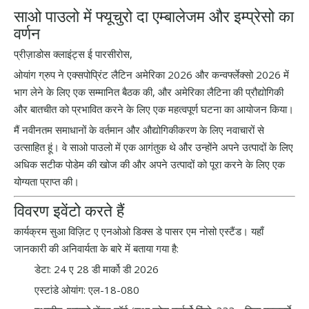
साओ पाउलो में फ्यूचुरो दा एम्बालेजम और इम्प्रेसो का
वर्णन
प्रीज़ाडोस क्लाइंट्स ई पारसीरोस,
ओयांग ग्रुप ने एक्सपोप्रिंट लैटिन अमेरिका 2026 और कन्वर्फ्लेक्सो 2026 में
भाग लेने के लिए एक सम्मानित बैठक की, और अमेरिका लैटिना की प्रौद्योगिकी
और बातचीत को प्रभावित करने के लिए एक महत्वपूर्ण घटना का आयोजन किया।
मैं नवीनतम समाधानों के वर्तमान और औद्योगिकीकरण के लिए नवाचारों से
उत्साहित हूं। वे साओ पाउलो में एक आगंतुक थे और उन्होंने अपने उत्पादों के लिए
अधिक सटीक पोडेम की खोज की और अपने उत्पादों को पूरा करने के लिए एक
योग्यता प्राप्त की।
विवरण इवेंटो करते हैं
कार्यक्रम सुआ विज़िट ए एनओओ डिक्स डे पासर एम नोसो एस्टैंड। यहाँ
जानकारी की अनिवार्यता के बारे में बताया गया है:
डेटा: 24 ए 28 डी मार्को डी 2026
एस्टांडे ओयांग: एल-18-080