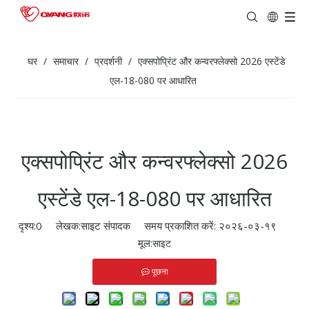
घर
/
समाचार
/
प्रदर्शनी
/
एक्सपोप्रिंट और कन्वरफ्लेक्सो 2026 एस्टेंडे
एल-18-080 पर आधारित
एक्सपोप्रिंट और कन्वरफ्लेक्सो 2026
एस्टेंडे एल-18-080 पर आधारित
दृश्य:
0
लेखक:साइट संपादक समय प्रकाशित करें: २०२६-०३-१९
मूल:
साइट
पूछना