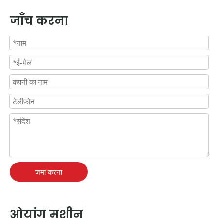
जाँच करना
जमा करना
ओयांग मशीन