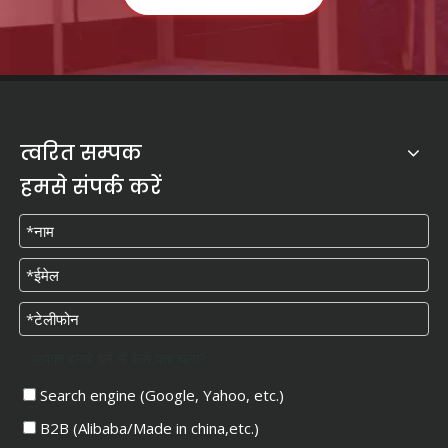
त्वरित सम्पक
हमसे संपर्क करें
आपको हमारे बारे में कैसे पता चला?
Search engine (Google, Yahoo, etc.)
B2B (Alibaba/Made in china,etc.)